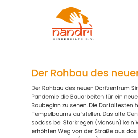
Der Rohbau des neuen
Der Rohbau des neuen Dorfzentrum Sir
Pandemie die Bauarbeiten für ein neue
Baubeginn zu sehen. Die Dorfältesten
Tempelbaums aufstellen. Das alte Cent
sodass bei Starkregen (Monsun) kein W
erhöhten Weg von der Straße aus das 