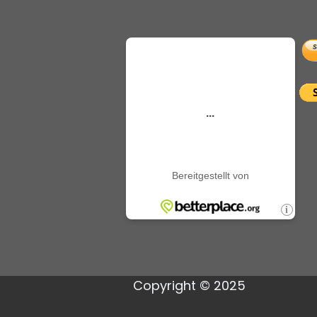
Copyright © 2025