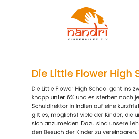
Die Little Flower High
Die Little Flower High School geht ins 
knapp unter 6% und es sterben noch je
Schuldirektor in Indien auf eine kurzfr
gilt es, möglichst viele der Kinder, di
sich anzumelden. Dazu sind unsere Le
den Besuch der Kinder zu vereinbaren. W