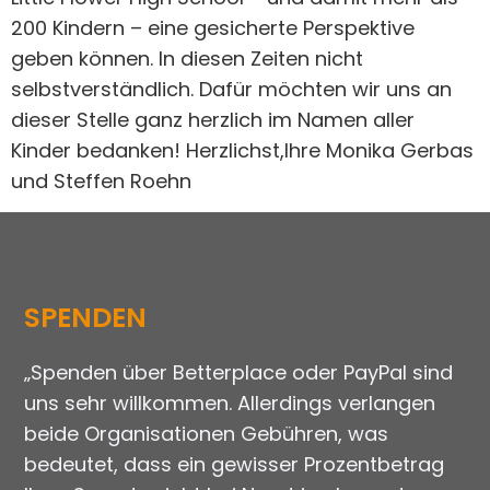
200 Kindern – eine gesicherte Perspektive
geben können. In diesen Zeiten nicht
selbstverständlich. Dafür möchten wir uns an
dieser Stelle ganz herzlich im Namen aller
Kinder bedanken! Herzlichst,Ihre Monika Gerbas
und Steffen Roehn
SPENDEN
„Spenden über Betterplace oder PayPal sind
uns sehr willkommen. Allerdings verlangen
beide Organisationen Gebühren, was
bedeutet, dass ein gewisser Prozentbetrag