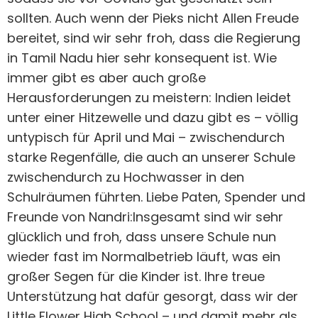
sollten. Auch wenn der Pieks nicht Allen Freude
bereitet, sind wir sehr froh, dass die Regierung
in Tamil Nadu hier sehr konsequent ist. Wie
immer gibt es aber auch große
Herausforderungen zu meistern: Indien leidet
unter einer Hitzewelle und dazu gibt es – völlig
untypisch für April und Mai – zwischendurch
starke Regenfälle, die auch an unserer Schule
zwischendurch zu Hochwasser in den
Schulräumen führten. Liebe Paten, Spender und
Freunde von Nandri:Insgesamt sind wir sehr
glücklich und froh, dass unsere Schule nun
wieder fast im Normalbetrieb läuft, was ein
großer Segen für die Kinder ist. Ihre treue
Unterstützung hat dafür gesorgt, dass wir der
Little Flower High School – und damit mehr als