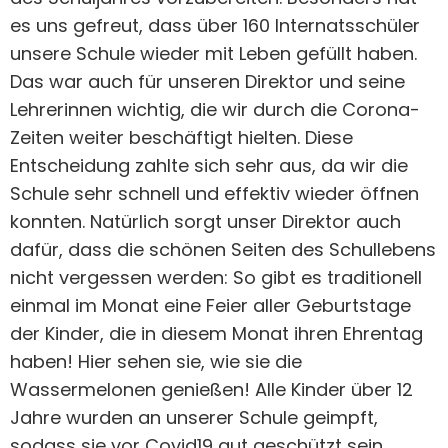
es uns gefreut, dass über 160 Internatsschüler
unsere Schule wieder mit Leben gefüllt haben.
Das war auch für unseren Direktor und seine
Lehrerinnen wichtig, die wir durch die Corona-
Zeiten weiter beschäftigt hielten. Diese
Entscheidung zahlte sich sehr aus, da wir die
Schule sehr schnell und effektiv wieder öffnen
konnten. Natürlich sorgt unser Direktor auch
dafür, dass die schönen Seiten des Schullebens
nicht vergessen werden: So gibt es traditionell
einmal im Monat eine Feier aller Geburtstage
der Kinder, die in diesem Monat ihren Ehrentag
haben! Hier sehen sie, wie sie die
Wassermelonen genießen! Alle Kinder über 12
Jahre wurden an unserer Schule geimpft,
sodass sie vor Covid19 gut geschützt sein