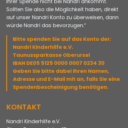
Ihrer Spende nicht bei Nandri ankommt.
Sollten Sie also die Möglichkeit haben, direkt
auf unser Nandri Konto zu überweisen, dann
würde Nandri das bevorzugen.“
Bitte spenden Sie auf das Konto der:
Nandri Kinderhilfe e.V.
Taunussparkasse Oberursel
IBAN DE05 5125 0000 0007 0234 30
Geben Sie bitte dabei Ihren Namen,
Adresse und E-Mail mit an, falls Sie eine
Spendenbescheinigung benötigen.
KONTAKT
Nandri Kinderhilfe e.V.