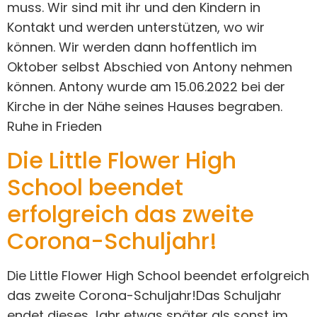
muss. Wir sind mit ihr und den Kindern in
Kontakt und werden unterstützen, wo wir
können. Wir werden dann hoffentlich im
Oktober selbst Abschied von Antony nehmen
können. Antony wurde am 15.06.2022 bei der
Kirche in der Nähe seines Hauses begraben.
Ruhe in Frieden
Die Little Flower High
School beendet
erfolgreich das zweite
Corona-Schuljahr!
Die Little Flower High School beendet erfolgreich
das zweite Corona-Schuljahr!Das Schuljahr
endet dieses Jahr etwas später als sonst im