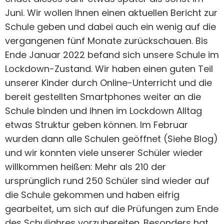
Juni. Wir wollen Ihnen einen aktuellen Bericht zur
Schule geben und dabei auch ein wenig auf die
vergangenen fünf Monate zurückschauen. Bis
Ende Januar 2022 befand sich unsere Schule im
Lockdown-Zustand. Wir haben einen guten Teil
unserer Kinder durch Online-Unterricht und die
bereit gestellten Smartphones weiter an die
Schule binden und ihnen im Lockdown Alltag
etwas Struktur geben können. Im Februar
wurden dann alle Schulen geöffnet (Siehe Blog)
und wir konnten viele unserer Schüler wieder
willkommen heißen: Mehr als 210 der
ursprünglich rund 250 Schüler sind wieder auf
die Schule gekommen und haben eifrig
gearbeitet, um sich auf die Prüfungen zum Ende
des Schuljahres vorzubereiten. Besonders hat