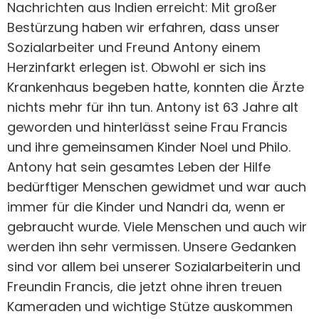
Nachrichten aus Indien erreicht: Mit großer
Bestürzung haben wir erfahren, dass unser
Sozialarbeiter und Freund Antony einem
Herzinfarkt erlegen ist. Obwohl er sich ins
Krankenhaus begeben hatte, konnten die Ärzte
nichts mehr für ihn tun. Antony ist 63 Jahre alt
geworden und hinterlässt seine Frau Francis
und ihre gemeinsamen Kinder Noel und Philo.
Antony hat sein gesamtes Leben der Hilfe
bedürftiger Menschen gewidmet und war auch
immer für die Kinder und Nandri da, wenn er
gebraucht wurde. Viele Menschen und auch wir
werden ihn sehr vermissen. Unsere Gedanken
sind vor allem bei unserer Sozialarbeiterin und
Freundin Francis, die jetzt ohne ihren treuen
Kameraden und wichtige Stütze auskommen