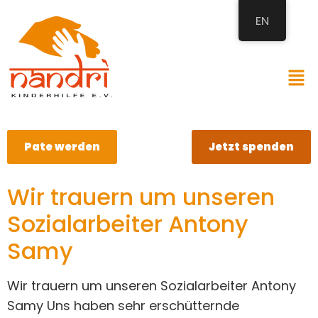
EN
Pate werden
Jetzt spenden
Wir trauern um unseren
Sozialarbeiter Antony
Samy
Wir trauern um unseren Sozialarbeiter Antony
Samy Uns haben sehr erschütternde