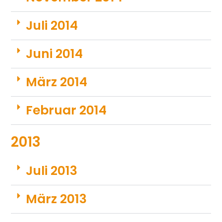
Juli 2014
Juni 2014
März 2014
Februar 2014
2013
Juli 2013
März 2013