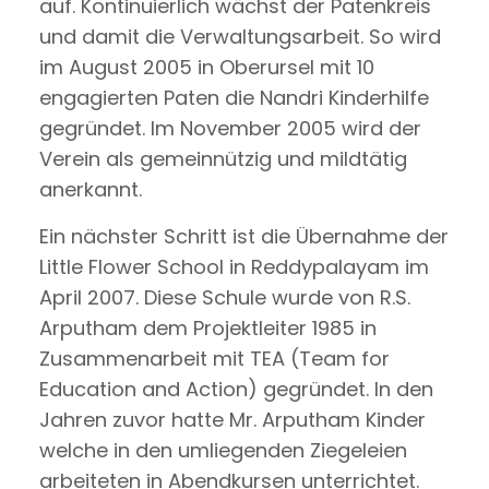
auf. Kontinuierlich wächst der Patenkreis
und damit die Verwaltungsarbeit. So wird
im August 2005 in Oberursel mit 10
engagierten Paten die Nandri Kinderhilfe
gegründet. Im November 2005 wird der
Verein als gemeinnützig und mildtätig
anerkannt.
Ein nächster Schritt ist die Übernahme der
Little Flower School in Reddypalayam im
April 2007. Diese Schule wurde von R.S.
Arputham dem Projektleiter 1985 in
Zusammenarbeit mit TEA (Team for
Education and Action) gegründet. In den
Jahren zuvor hatte Mr. Arputham Kinder
welche in den umliegenden Ziegeleien
arbeiteten in Abendkursen unterrichtet.