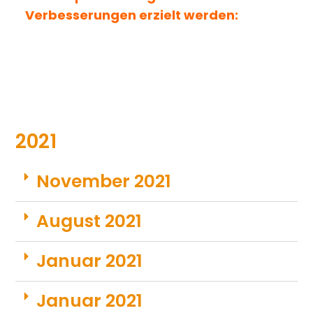
Verbesserungen erzielt werden:
2021
November 2021
August 2021
Januar 2021
Januar 2021