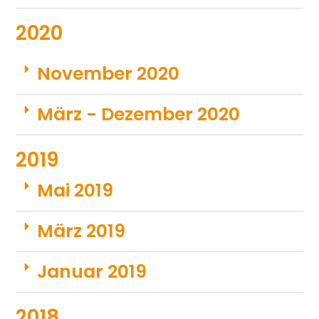
2020
November 2020
März - Dezember 2020
2019
Mai 2019
März 2019
Januar 2019
2018