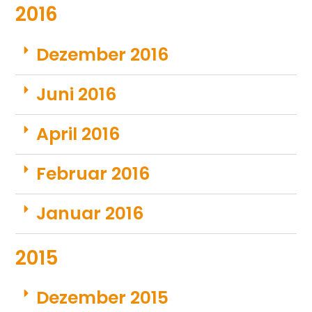
2016
Dezember 2016
Juni 2016
April 2016
Februar 2016
Januar 2016
2015
Dezember 2015