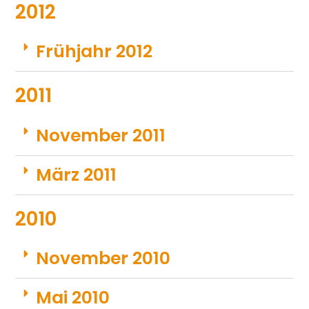
2012
Frühjahr 2012
2011
November 2011
März 2011
2010
November 2010
Mai 2010