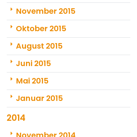
November 2015
Oktober 2015
August 2015
Juni 2015
Mai 2015
Januar 2015
2014
November 2014