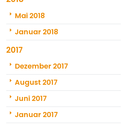
Mai 2018
Januar 2018
2017
Dezember 2017
August 2017
Juni 2017
Januar 2017