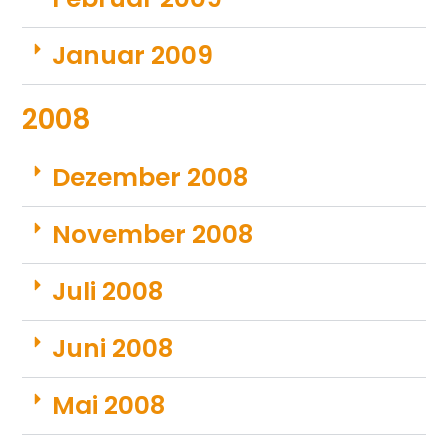
Januar 2009
2008
Dezember 2008
November 2008
Juli 2008
Juni 2008
Mai 2008