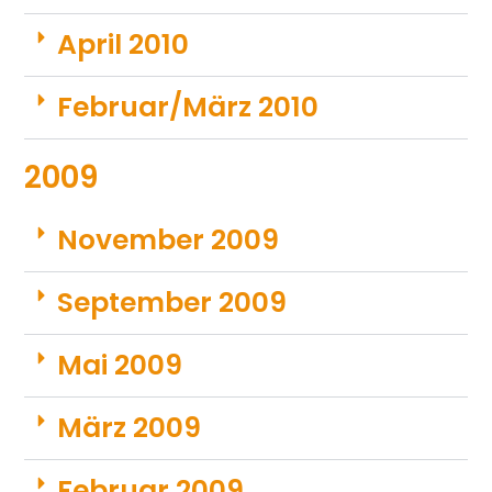
April 2010
Februar/März 2010
2009
November 2009
September 2009
Mai 2009
März 2009
Februar 2009