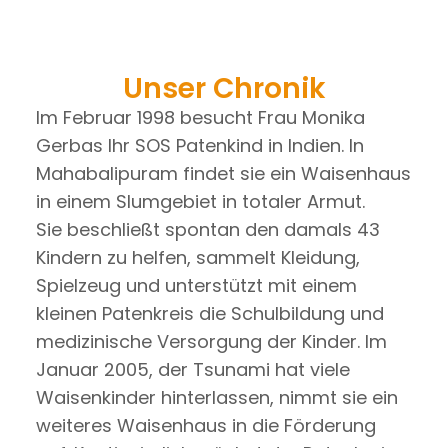
Unser Chronik
Im Februar 1998 besucht Frau Monika
Gerbas Ihr SOS Patenkind in Indien. In
Mahabalipuram findet sie ein Waisenhaus
in einem Slumgebiet in totaler Armut.
Sie beschließt spontan den damals 43
Kindern zu helfen, sammelt Kleidung,
Spielzeug und unterstützt mit einem
kleinen Patenkreis die Schulbildung und
medizinische Versorgung der Kinder. Im
Januar 2005, der Tsunami hat viele
Waisenkinder hinterlassen, nimmt sie ein
weiteres Waisenhaus in die Förderung