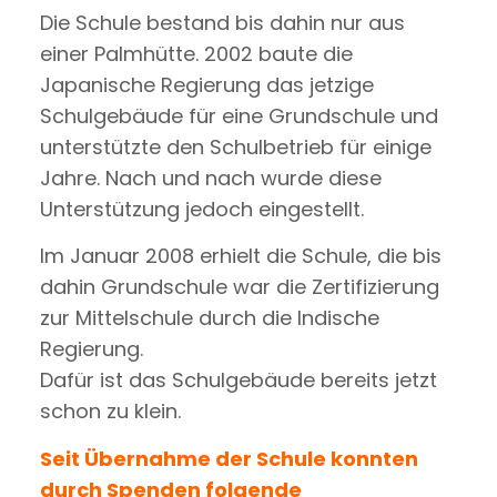
Die Schule bestand bis dahin nur aus
einer Palmhütte. 2002 baute die
Japanische Regierung das jetzige
Schulgebäude für eine Grundschule und
unterstützte den Schulbetrieb für einige
Jahre. Nach und nach wurde diese
Unterstützung jedoch eingestellt.
Im Januar 2008 erhielt die Schule, die bis
dahin Grundschule war die Zertifizierung
zur Mittelschule durch die Indische
Regierung.
Dafür ist das Schulgebäude bereits jetzt
schon zu klein.
Seit Übernahme der Schule konnten
durch Spenden folgende