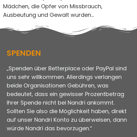
Mädchen, die Opfer von Missbrauch,
Ausbeutung und Gewalt wurden…
SPENDEN
„Spenden über Betterplace oder PayPal sind
uns sehr willkommen. Allerdings verlangen
beide Organisationen Gebühren, was
bedeutet, dass ein gewisser Prozentbetrag
Ihrer Spende nicht bei Nandri ankommt.
Sollten Sie also die Möglichkeit haben, direkt
auf unser Nandri Konto zu überweisen, dann
würde Nandri das bevorzugen.“