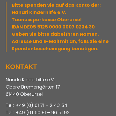
Bitte spenden Sie auf das Konto der:
Nandri Kinderhilfe e.V.
Taunussparkasse Oberursel
IBAN DE05 5125 0000 0007 0234 30
Geben Sie bitte dabei Ihren Namen,
Adresse und E-Mail mit an, falls Sie eine
Spendenbescheinigung benötigen.
KONTAKT
Nandri Kinderhilfe e.V.
Obere Bremengärten 17
61440 Oberursel
Tel.: +49 (0) 61 71 – 2 43 54
Tel.: +49 (0) 60 81 – 96 51 92