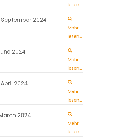
lesen...
. September 2024
Mehr
lesen...
June 2024
Mehr
lesen...
 April 2024
Mehr
lesen...
 March 2024
Mehr
lesen...