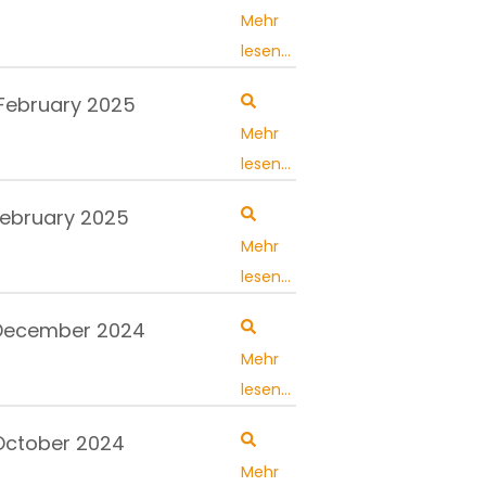
Mehr
lesen...
 February 2025
Mehr
lesen...
 February 2025
Mehr
lesen...
 December 2024
Mehr
lesen...
 October 2024
Mehr