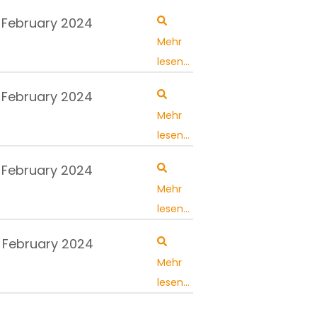
 February 2024
Mehr
lesen...
 February 2024
Mehr
lesen...
 February 2024
Mehr
lesen...
. February 2024
Mehr
lesen...