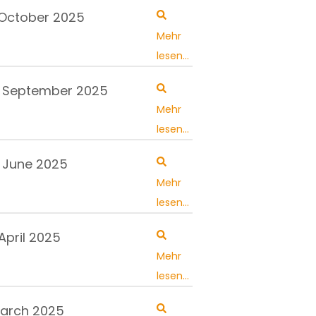
 October 2025
Mehr
lesen...
. September 2025
Mehr
lesen...
. June 2025
Mehr
lesen...
 April 2025
Mehr
lesen...
March 2025