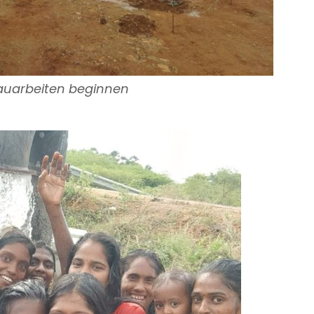
auarbeiten beginnen