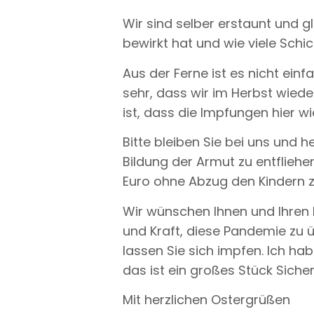
Wir sind selber erstaunt und gl
bewirkt hat und wie viele Sch
Aus der Ferne ist es nicht einfa
sehr, dass wir im Herbst wiede
ist, dass die Impfungen hier 
Bitte bleiben Sie bei uns und 
Bildung der Armut zu entfliehe
Euro ohne Abzug den Kindern 
Wir wünschen Ihnen und Ihren 
und Kraft, diese Pandemie zu ü
lassen Sie sich impfen. Ich ha
das ist ein großes Stück Sicher
Mit herzlichen Ostergrüßen