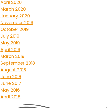
April 2020
March 2020
January 2020
November 2019
October 2019
July 2019
May 2019
April 2019
March 2019
September 2018
August 2018
June 2018
June 2017
May 2016
April 2015