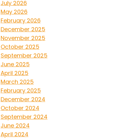
July 2026
May 2026
February 2026
December 2025
November 2025
October 2025
September 2025
June 2025
April 2025
March 2025
February 2025
December 2024
October 2024
September 2024
June 2024
April 2024