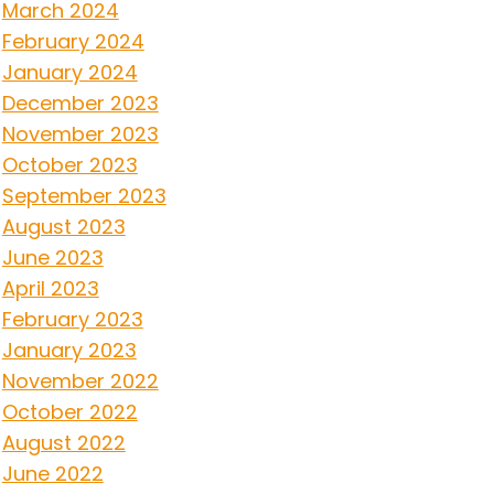
March 2024
February 2024
January 2024
December 2023
November 2023
October 2023
September 2023
August 2023
June 2023
April 2023
February 2023
January 2023
November 2022
October 2022
August 2022
June 2022