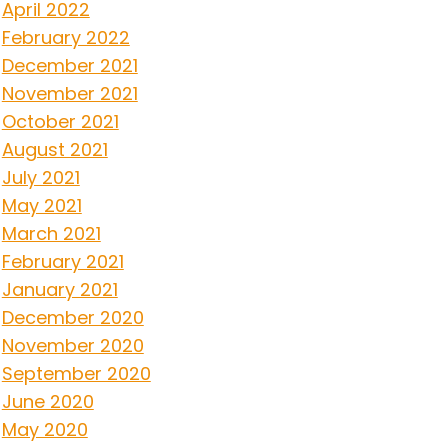
April 2022
February 2022
December 2021
November 2021
October 2021
August 2021
July 2021
May 2021
March 2021
February 2021
January 2021
December 2020
November 2020
September 2020
June 2020
May 2020