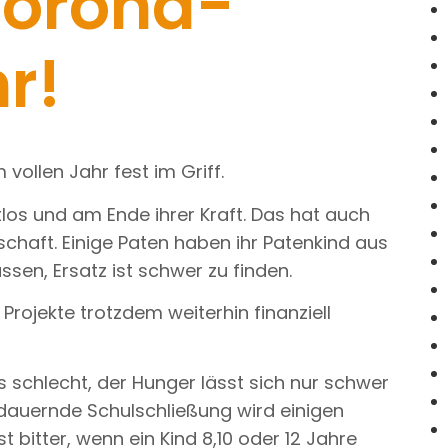
Corona-
r!
 vollen Jahr fest im Griff.
los und am Ende ihrer Kraft. Das hat auch
schaft. Einige Paten haben ihr Patenkind aus
ssen, Ersatz ist schwer zu finden.
rojekte trotzdem weiterhin finanziell
 schlecht, der Hunger lässt sich nur schwer
ndauernde Schulschließung wird einigen
st bitter, wenn ein Kind 8,10 oder 12 Jahre